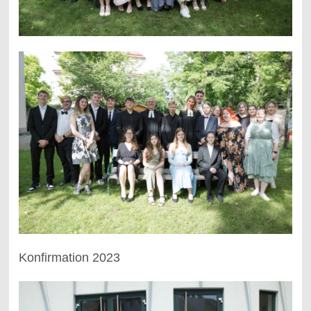
Konfirmation 2023