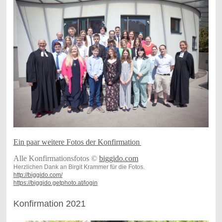
Ein paar weitere Fotos der Konfirmation
Alle Konfirmationsfotos ©
biggido.com
Herzlichen Dank an Birgit Krammer für die Fotos.
http://biggido.com/
https://biggido.getphoto.at/login
Konfirmation 2021