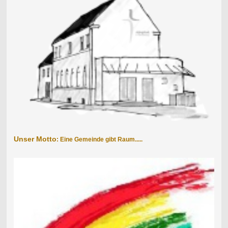
Unser Motto
: Eine Gemeinde gibt Raum.....