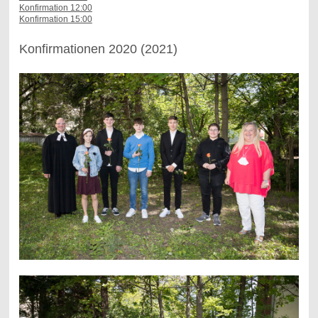
Konfirmation 12:00
Konfirmation 15:00
Konfirmationen 2020 (2021)