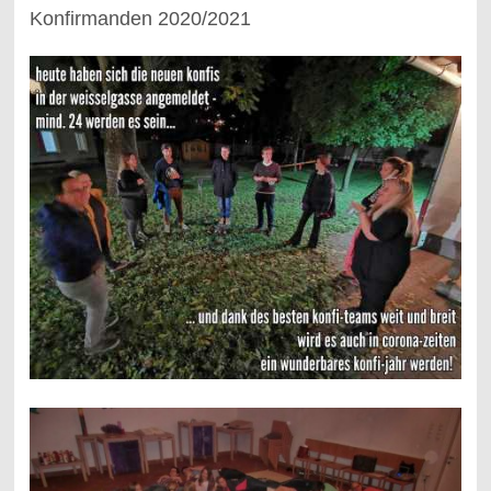
Konfirmanden 2020/2021