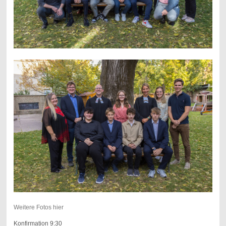
Weitere Fotos hier
Konfirmation 9:30