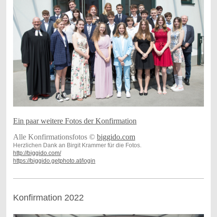
Ein paar weitere Fotos der Konfirmation
Alle Konfirmationsfotos ©
biggido.com
Herzlichen Dank an Birgit Krammer für die Fotos.
http://biggido.com/
https://biggido.getphoto.at/login
Konfirmation 2022