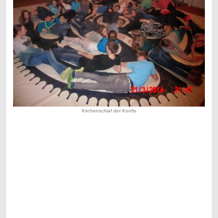
Kirchenschlaf der Konfis