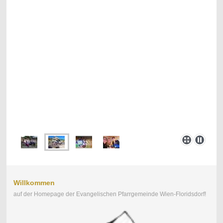
Willkommen
auf der Homepage der Evangelischen Pfarrgemeinde Wien-Floridsdorf!