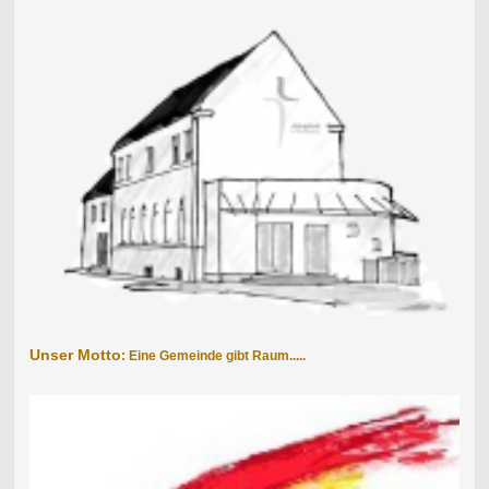
Unser Motto
: Eine Gemeinde gibt Raum.....